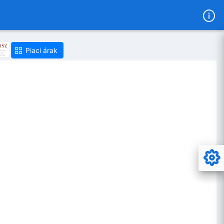
Piaci árak